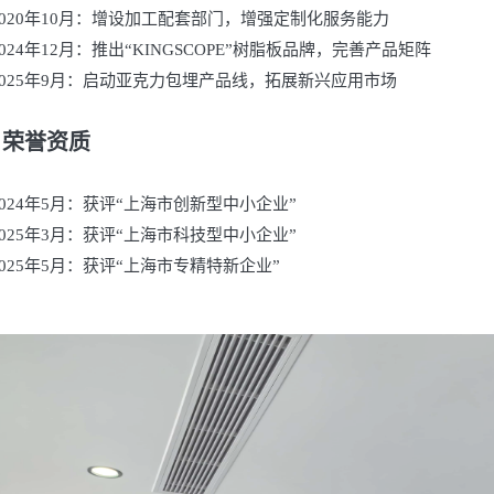
2020年10月：增设加工配套部门，增强定制化服务能力
2024年12月：推出“KINGSCOPE”树脂板品牌，完善产品矩阵
2025年9月：启动亚克力包埋产品线，拓展新兴应用市场
、荣誉资质
2024年5月：获评“上海市创新型中小企业”
2025年3月：获评“上海市科技型中小企业”
2025年5月：获评“上海市专精特新企业”