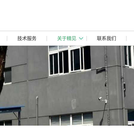
技术服务
关于精见
联系我们