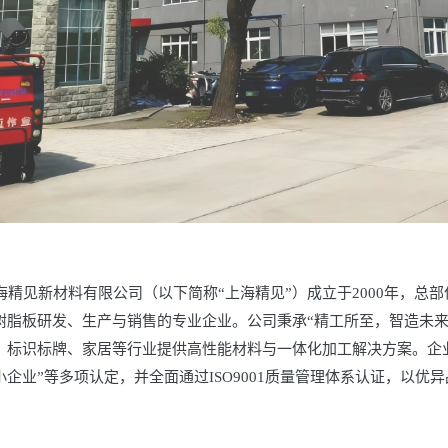
精见新材料有限公司（以下简称
“上海精见”）成立于2000年，
树脂板研发、生产与销售的
专业
企业。公司秉承
“精工所至，智造未
、标识标牌、家居等行业提供高性能材料与一体化加工解决方案。企业
小企业”等多项认定，并全面通过ISO9001质量管理体系认证，以
优异