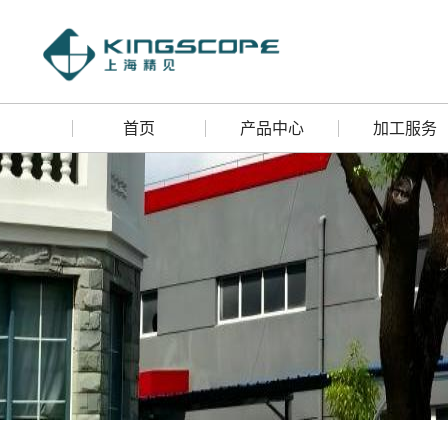
首页
产品中心
加工服务