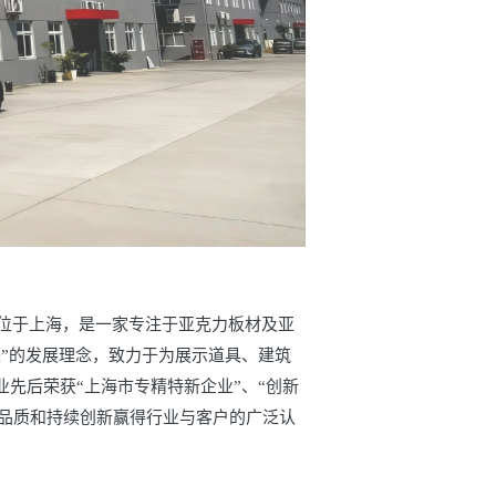
总部位于上海，是一家专注于亚克力板材及亚
来”的发展理念，致力于为展示道具、建筑
先后荣获“上海市专精特新企业”、“创新
品质和持续创新赢得行业与客户的广泛认