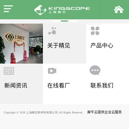
关于精见
产品中心
新闻资讯
在线看厂
联系我们
犀牛云提供企业云服务
Copyright © 2018 上海精见新材料有限公司.All Rights Reserved