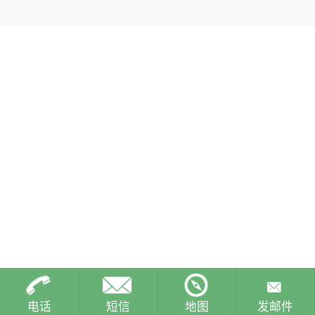
电话
短信
地图
发邮件