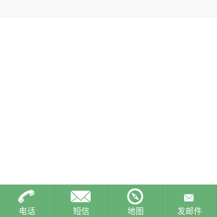
电话
短信
地图
发邮件