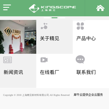
关于精见
产品中心
新闻资讯
在线看厂
联系我们
犀牛云提供企业云服务
Copyright © 2018 上海精见新材料有限公司.All Rights Reserved