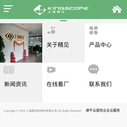
关于精见
产品中心
新闻资讯
在线看厂
联系我们
犀牛云提供企业云服务
Copyright © 2018 上海精见新材料有限公司.All Rights Reserved