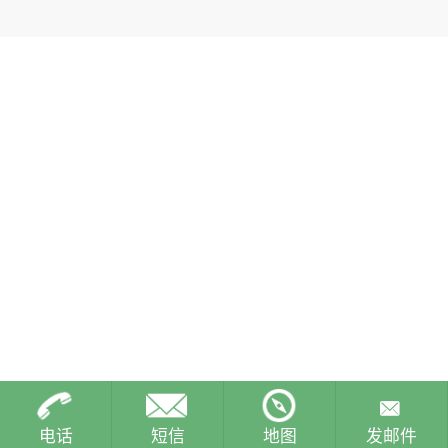
电话
短信
地图
发邮件