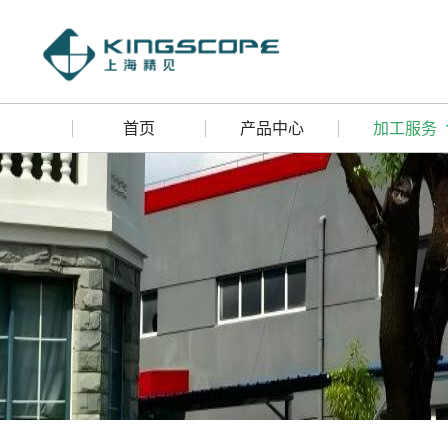
首页
产品中心
加工服务