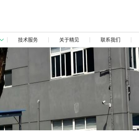
技术服务
关于精见
联系我们