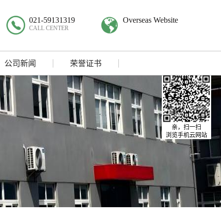
021-59131319
Overseas Website
CALL CENTER
公司新闻
荣誉证书
亲，扫一扫
浏览手机云网站