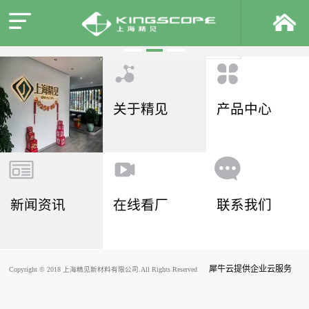
关于精见
产品中心
新闻资讯
在线看厂
联系我们
犀牛云提供企业云服务
Copyright © 2018 上海精见新材料有限公司.All Rights Reserved