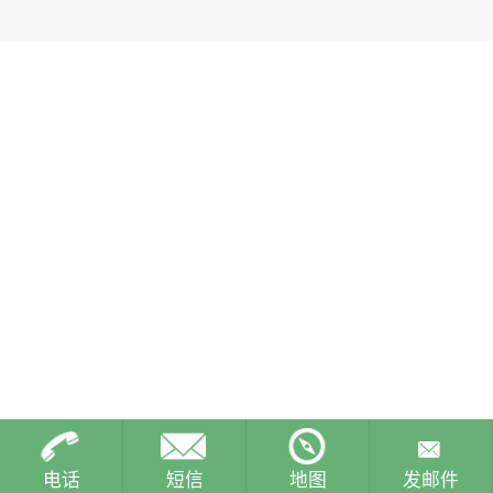
电话
短信
地图
发邮件