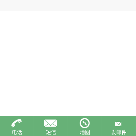
电话
短信
地图
发邮件