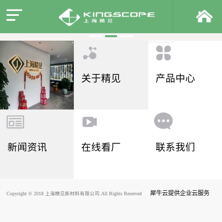
关于精见
产品中心
新闻资讯
在线看厂
联系我们
犀牛云提供企业云服务
Copyright © 2018 上海精见新材料有限公司.All Rights Reserved