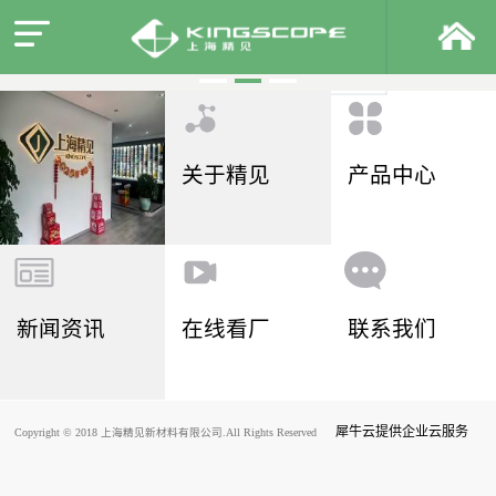
关于精见
产品中心
新闻资讯
在线看厂
联系我们
犀牛云提供企业云服务
Copyright © 2018 上海精见新材料有限公司.All Rights Reserved