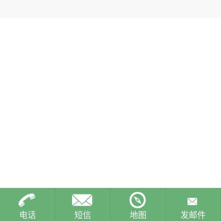
电话
短信
地图
发邮件