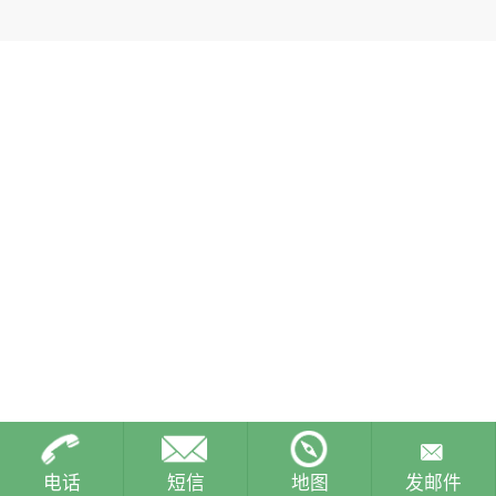
电话
短信
地图
发邮件