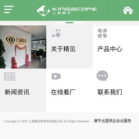
关于精见
产品中心
新闻资讯
在线看厂
联系我们
犀牛云提供企业云服务
Copyright © 2018 上海精见新材料有限公司.All Rights Reserved