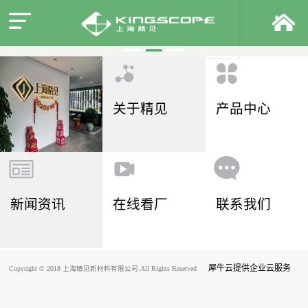
关于精见
产品中心
新闻资讯
在线看厂
联系我们
犀牛云提供企业云服务
Copyright © 2018 上海精见新材料有限公司.All Rights Reserved