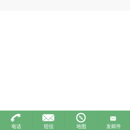
电话
短信
地图
发邮件