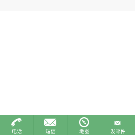
电话
短信
地图
发邮件