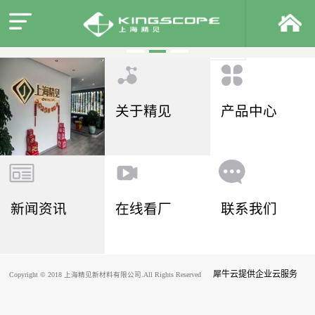
关于精见
产品中心
新闻资讯
在线看厂
联系我们
犀牛云提供企业云服务
Copyright © 2018 上海精见新材料有限公司.All Rights Reserved