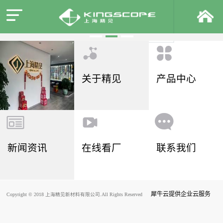
关于精见
产品中心
新闻资讯
在线看厂
联系我们
犀牛云提供企业云服务
Copyright © 2018 上海精见新材料有限公司.All Rights Reserved