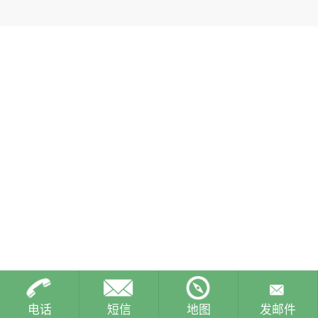
电话
短信
地图
发邮件