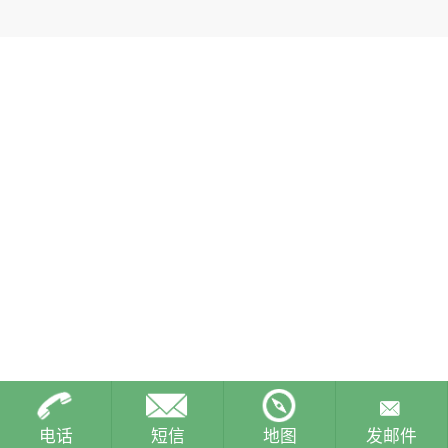
电话
短信
地图
发邮件