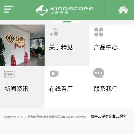
关于精见
产品中心
新闻资讯
在线看厂
联系我们
犀牛云提供企业云服务
Copyright © 2018 上海精见新材料有限公司.All Rights Reserved