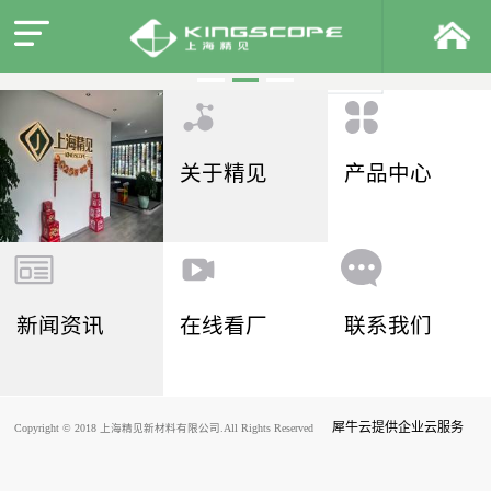
关于精见
产品中心
新闻资讯
在线看厂
联系我们
犀牛云提供企业云服务
Copyright © 2018 上海精见新材料有限公司.All Rights Reserved