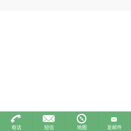
电话
短信
地图
发邮件