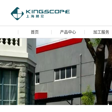
首页
产品中心
加工服务