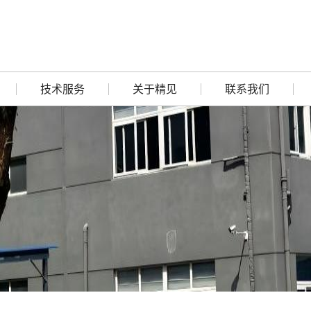
技术服务
关于精见
联系我们