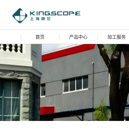
首页
产品中心
加工服务