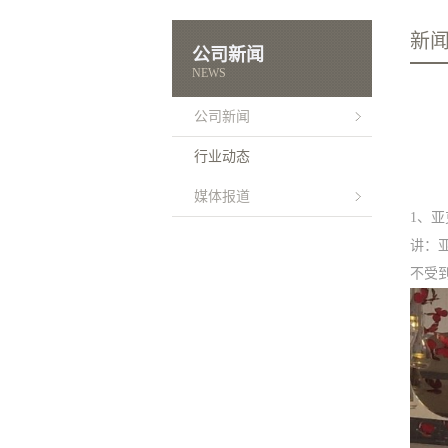
新
公司新闻
NEWS
公司新闻
行业动态
媒体报道
1、
讲：亚
不受