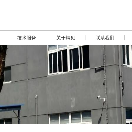
技术服务
关于精见
联系我们