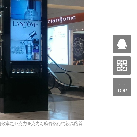
用效率是亚克力亚克力灯箱价格行情较高的首