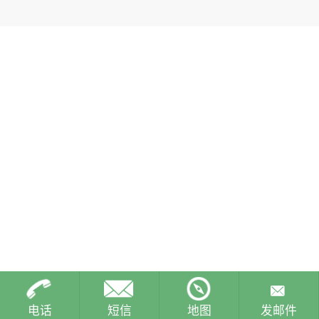
电话
短信
地图
发邮件