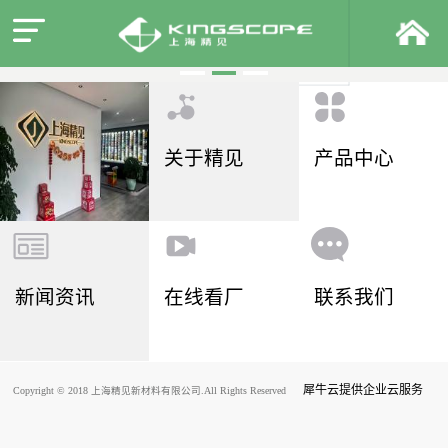
关于精见
产品中心
新闻资讯
在线看厂
联系我们
犀牛云提供企业云服务
Copyright © 2018 上海精见新材料有限公司.All Rights Reserved