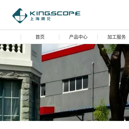
首页
产品中心
加工服务