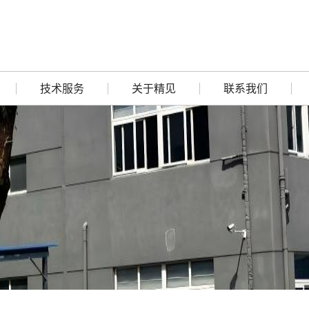
技术服务
关于精见
联系我们