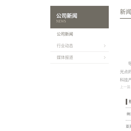
新
公司新闻
NEWS
公司新闻
行业动态
媒体报道
光点
科技
上一篇
纳
亚