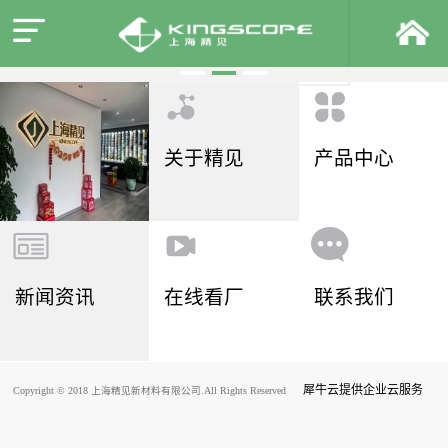
关于精见
产品中心
新闻资讯
在线看厂
联系我们
犀牛云提供企业云服务
Copyright © 2018 上海精见新材料有限公司.All Rights Reserved