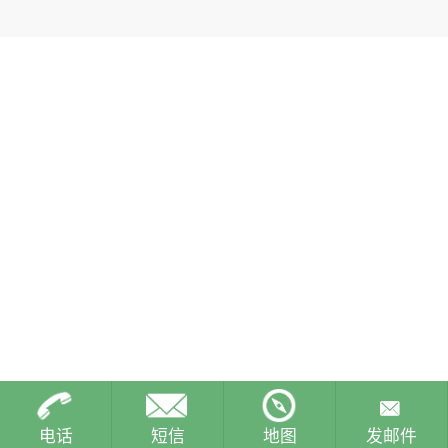
电话
短信
地图
发邮件