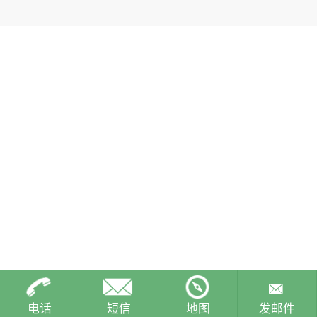
电话
短信
地图
发邮件