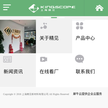
关于精见
产品中心
新闻资讯
在线看厂
联系我们
犀牛云提供企业云服务
Copyright © 2018 上海精见新材料有限公司.All Rights Reserved