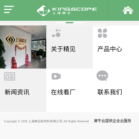
关于精见
产品中心
新闻资讯
在线看厂
联系我们
犀牛云提供企业云服务
Copyright © 2018 上海精见新材料有限公司.All Rights Reserved