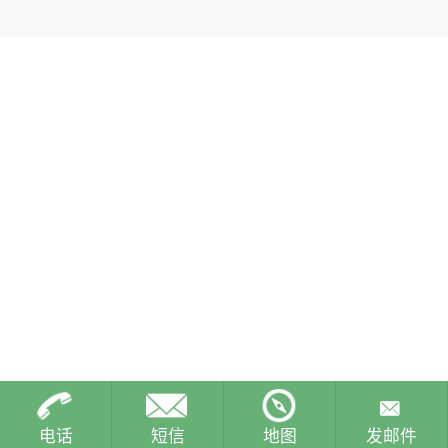
电话
短信
地图
发邮件