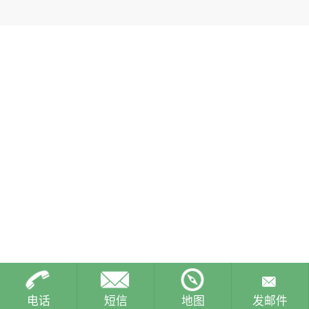
电话
短信
地图
发邮件