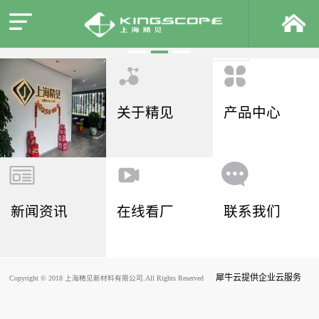
关于精见
产品中心
新闻资讯
在线看厂
联系我们
犀牛云提供企业云服务
Copyright © 2018 上海精见新材料有限公司.All Rights Reserved