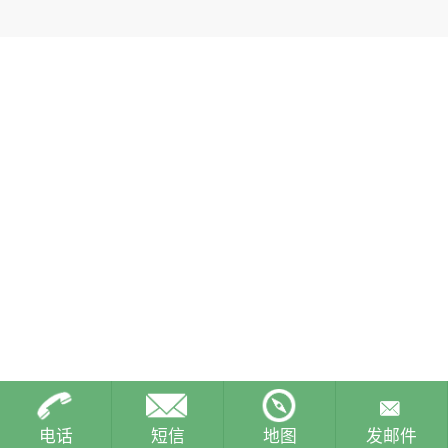
电话
短信
地图
发邮件