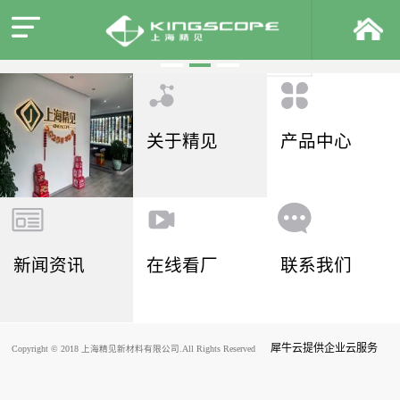
关于精见
产品中心
新闻资讯
在线看厂
联系我们
犀牛云提供企业云服务
Copyright © 2018 上海精见新材料有限公司.All Rights Reserved