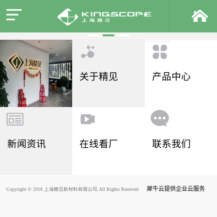
关于精见
产品中心
新闻资讯
在线看厂
联系我们
犀牛云提供企业云服务
Copyright © 2018 上海精见新材料有限公司.All Rights Reserved