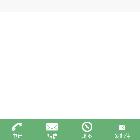
电话
短信
地图
发邮件