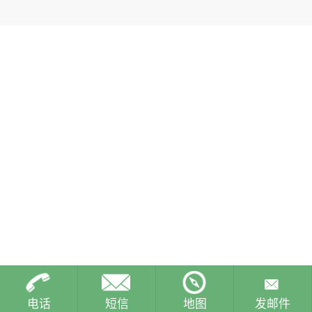
电话
短信
地图
发邮件