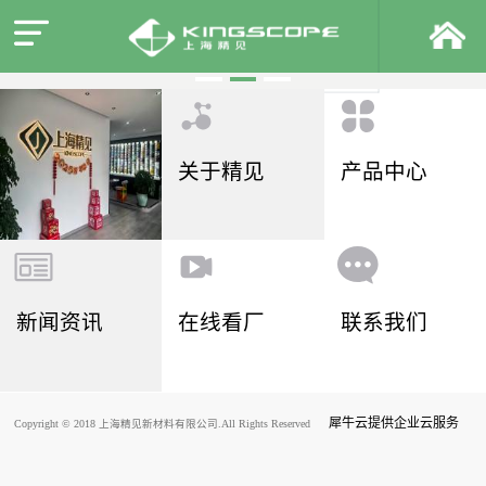
关于精见
产品中心
新闻资讯
在线看厂
联系我们
犀牛云提供企业云服务
Copyright © 2018 上海精见新材料有限公司.All Rights Reserved