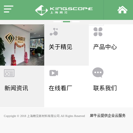
关于精见
产品中心
新闻资讯
在线看厂
联系我们
犀牛云提供企业云服务
Copyright © 2018 上海精见新材料有限公司.All Rights Reserved