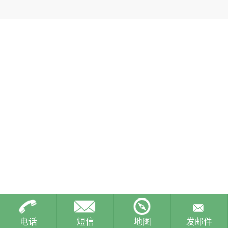
电话
短信
地图
发邮件