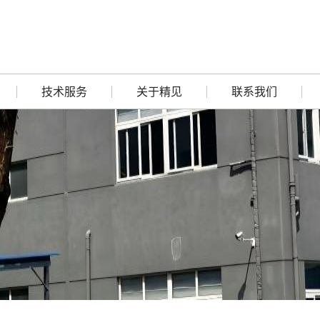
技术服务
关于精见
联系我们