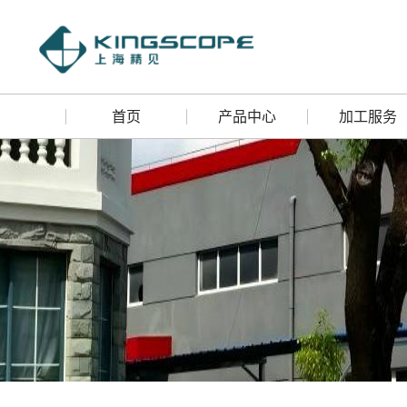
首页
产品中心
加工服务