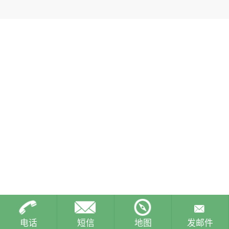
电话
短信
地图
发邮件