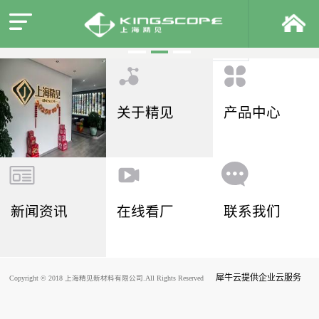
关于精见
产品中心
新闻资讯
在线看厂
联系我们
犀牛云提供企业云服务
Copyright © 2018 上海精见新材料有限公司.All Rights Reserved