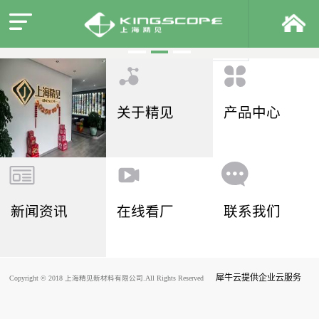
关于精见
产品中心
新闻资讯
在线看厂
联系我们
犀牛云提供企业云服务
Copyright © 2018 上海精见新材料有限公司.All Rights Reserved