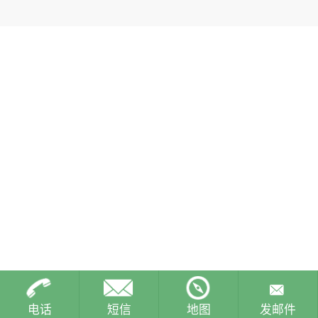
电话
短信
地图
发邮件