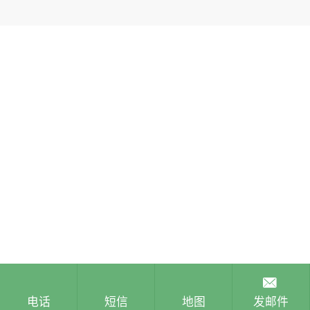
电话
短信
地图
发邮件