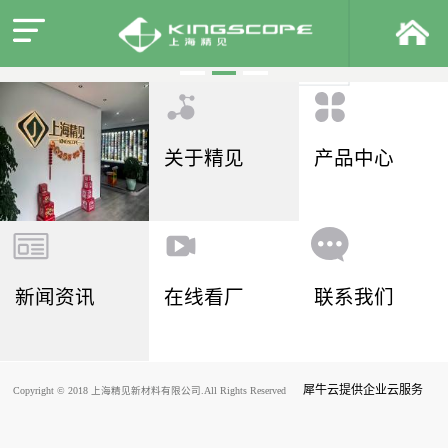
关于精见
产品中心
新闻资讯
在线看厂
联系我们
犀牛云提供企业云服务
Copyright © 2018 上海精见新材料有限公司.All Rights Reserved