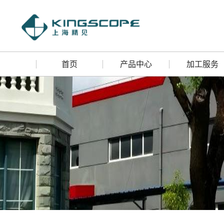
首页
产品中心
加工服务