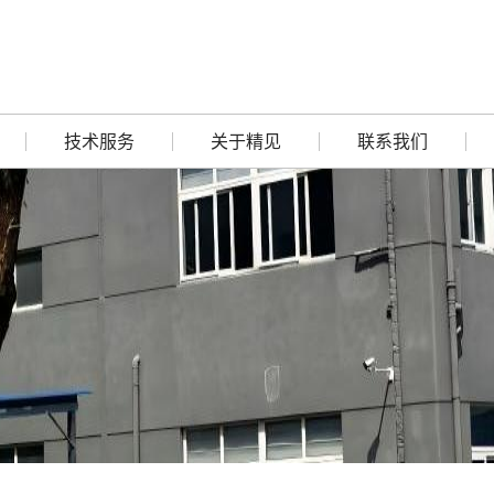
技术服务
关于精见
联系我们