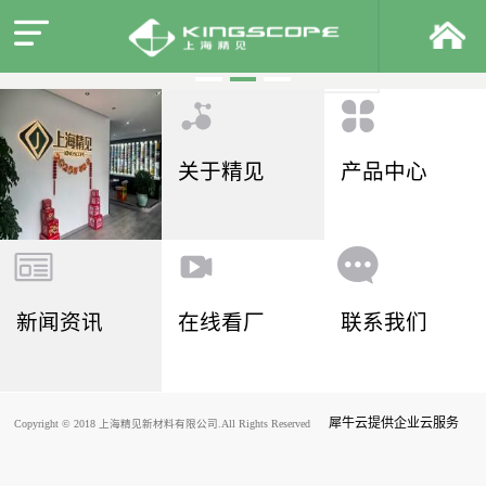
关于精见
产品中心
新闻资讯
在线看厂
联系我们
犀牛云提供企业云服务
Copyright © 2018 上海精见新材料有限公司.All Rights Reserved