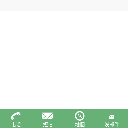
电话
短信
地图
发邮件