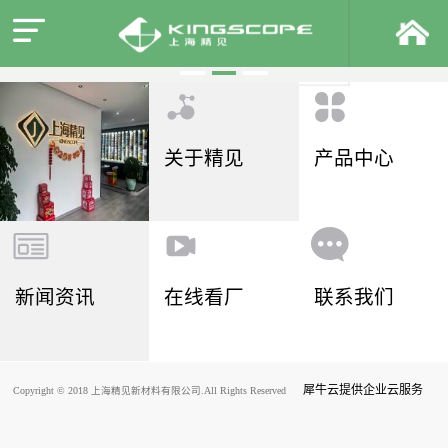
关于精见
产品中心
新闻资讯
在线看厂
联系我们
犀牛云提供企业云服务
Copyright © 2018 上海精见新材料有限公司.All Rights Reserved