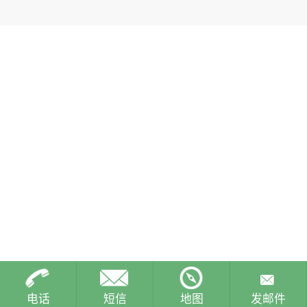
电话
短信
地图
发邮件