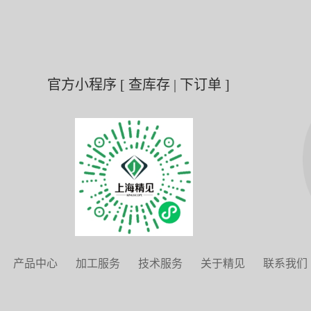
官方小程序 [ 查库存 | 下订单 ]
产品中心
加工服务
技术服务
关于精见
联系我们