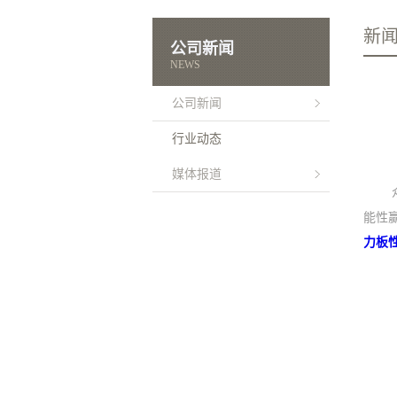
新
公司新闻
NEWS
公司新闻
行业动态
媒体报道
能性
力板