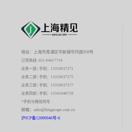
地址：上海市青浦区华新镇华丹路958号
订货热线 :021-64617719
业务一部 | 手机：13310037271
业务二部 | 手机：13310037275
业务三部 | 手机：13310037277
业务四部 | 手机：13341948728
*手机与微信同号
邮箱：sales@kingscope.com.cn
沪ICP备12006946号-6