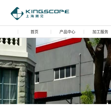
首页
产品中心
加工服务