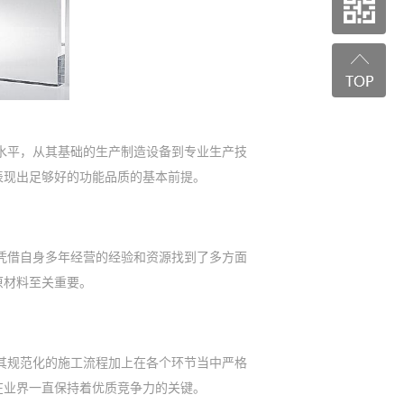
水平，从其基础的生产制造设备到专业生产技
表现出足够好的功能品质的基本前提。
凭借自身多年经营的经验和资源找到了多方面
原材料至关重要。
其规范化的施工流程加上在各个环节当中严格
在业界一直保持着优质竞争力的关键。