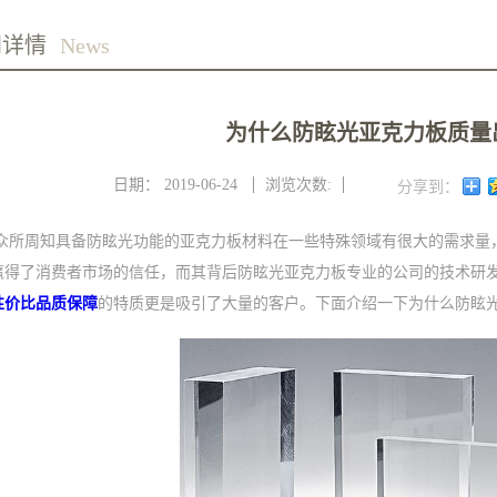
闻详情
News
为什么防眩光亚克力板质量
日期：
2019-06-24
浏览次数:
分享到：
众所周知具备防眩光功能的亚克力板材料在一些特殊领域有很大的需求量
赢得了消费者市场的信任，而其背后防眩光亚克力板专业的公司的技术研
性价比品质保障
的特质更是吸引了大量的客户。下面介绍一下为什么防眩