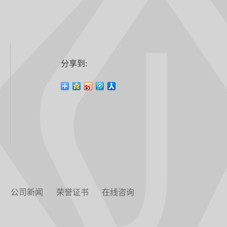
分享到:
公司新闻
荣誉证书
在线咨询