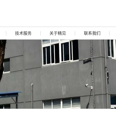
技术服务
关于精见
联系我们