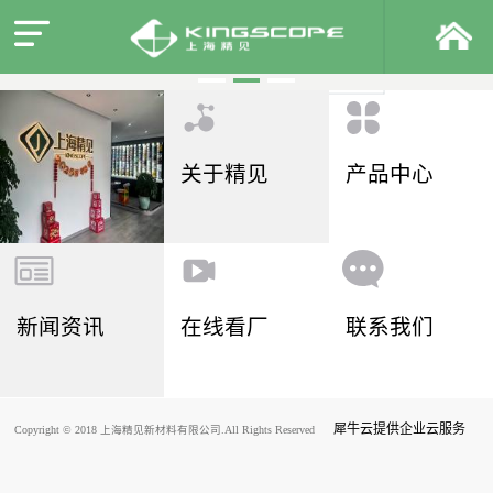
关于精见
产品中心
新闻资讯
在线看厂
联系我们
犀牛云提供企业云服务
Copyright © 2018 上海精见新材料有限公司.All Rights Reserved