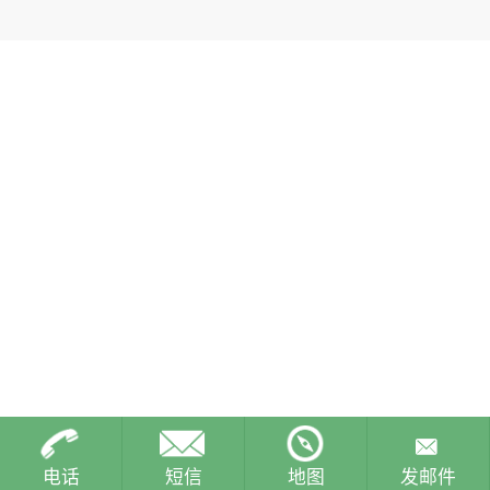
电话
短信
地图
发邮件