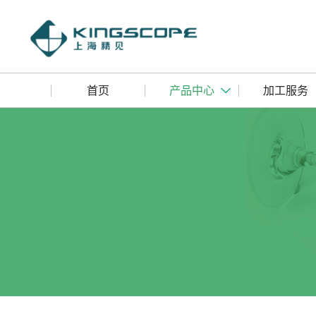
首页
产品中心
加工服务