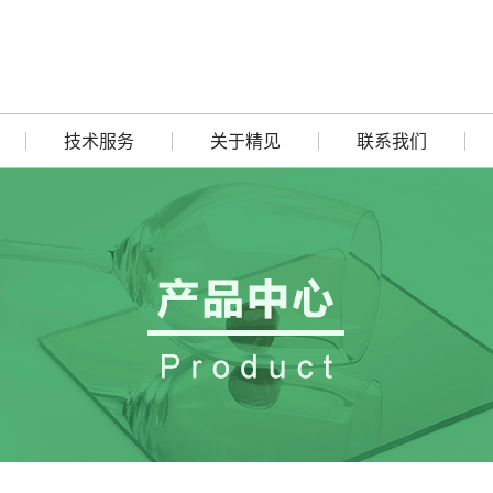
技术服务
关于精见
联系我们