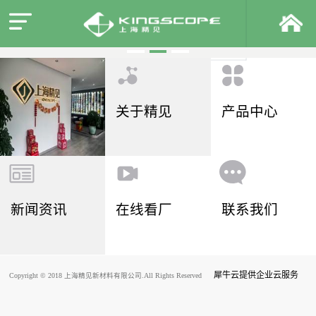
关于精见
产品中心
新闻资讯
在线看厂
联系我们
犀牛云提供企业云服务
Copyright © 2018 上海精见新材料有限公司.All Rights Reserved