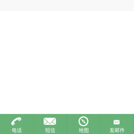
电话
短信
地图
发邮件