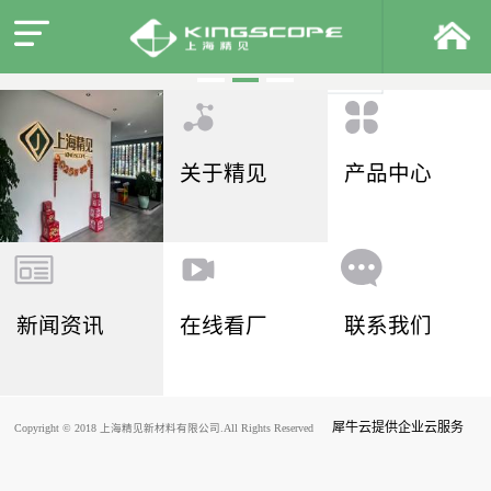
关于精见
产品中心
新闻资讯
在线看厂
联系我们
犀牛云提供企业云服务
Copyright © 2018 上海精见新材料有限公司.All Rights Reserved