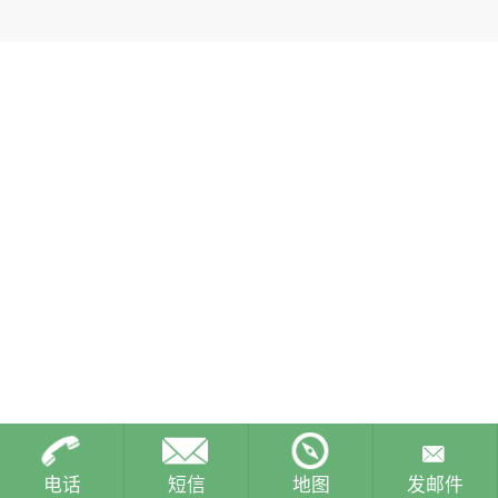
电话
短信
地图
发邮件