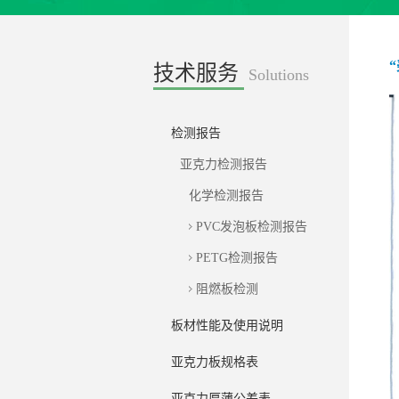
技术服务
Solutions
检测报告
亚克力检测报告
化学检测报告
PVC发泡板检测报告
PETG检测报告
阻燃板检测
板材性能及使用说明
亚克力板规格表
亚克力厚薄公差表