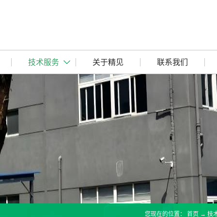
技术服务
关于精见
联系我们
您现在的位置：
首页
→
技