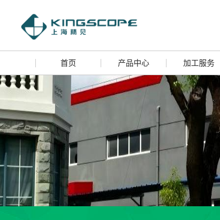
首页
产品中心
加工服务