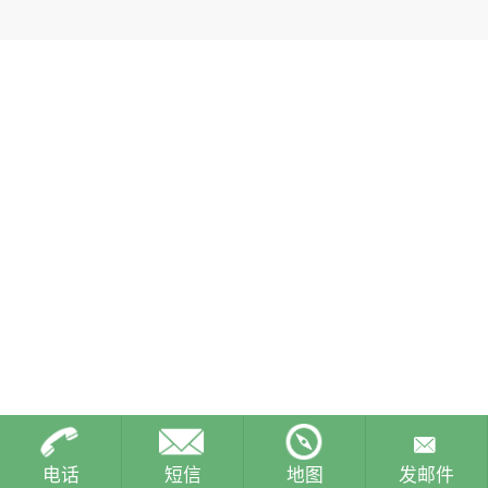
电话
短信
地图
发邮件