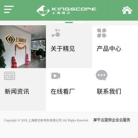
关于精见
产品中心
新闻资讯
在线看厂
联系我们
犀牛云提供企业云服务
Copyright © 2018 上海精见新材料有限公司.All Rights Reserved