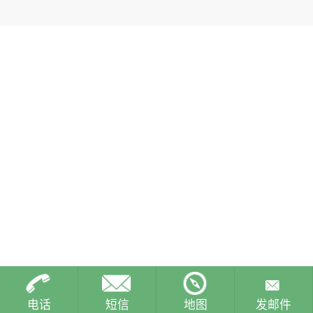
电话
短信
地图
发邮件