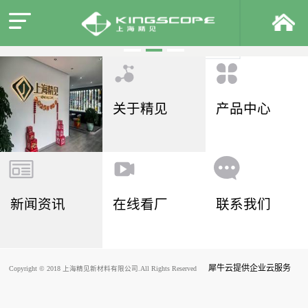
关于精见
产品中心
新闻资讯
在线看厂
联系我们
犀牛云提供企业云服务
Copyright © 2018 上海精见新材料有限公司.All Rights Reserved