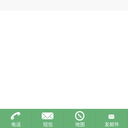
电话
短信
地图
发邮件