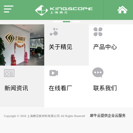
关于精见
产品中心
新闻资讯
在线看厂
联系我们
犀牛云提供企业云服务
Copyright © 2018 上海精见新材料有限公司.All Rights Reserved