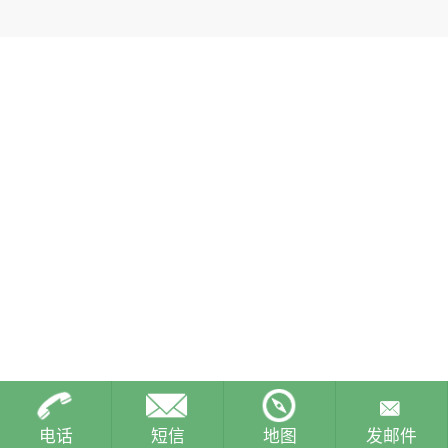
电话
短信
地图
发邮件