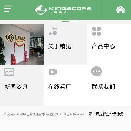
关于精见
产品中心
新闻资讯
在线看厂
联系我们
犀牛云提供企业云服务
Copyright © 2018 上海精见新材料有限公司.All Rights Reserved