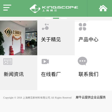
关于精见
产品中心
新闻资讯
在线看厂
联系我们
犀牛云提供企业云服务
Copyright © 2018 上海精见新材料有限公司.All Rights Reserved