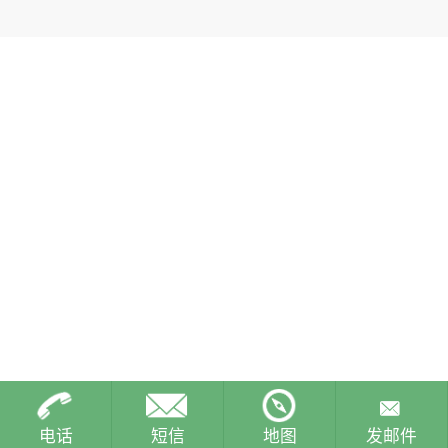
电话
短信
地图
发邮件