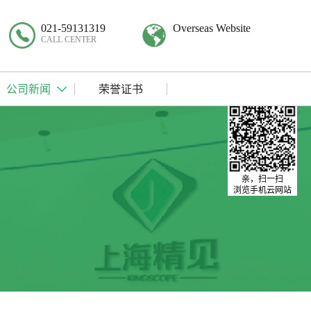
021-59131319
Overseas Website
CALL CENTER
公司新闻
荣誉证书
亲，扫一扫
浏览手机云网站