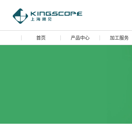
首页
产品中心
加工服务