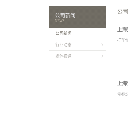
公
公司新闻
NEWS
上海
公司新闻
打车
行业动态
媒体报道
上海
青春