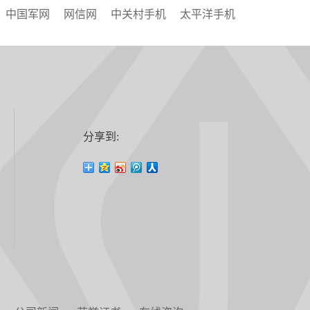
中国军网
网信网
中关村手机
太平洋手机
分享到: