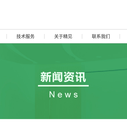
技术服务
关于精见
联系我们