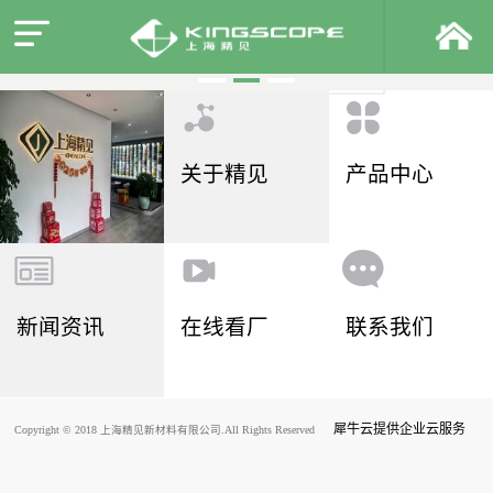
关于精见
产品中心
新闻资讯
在线看厂
联系我们
犀牛云提供企业云服务
Copyright © 2018 上海精见新材料有限公司.All Rights Reserved