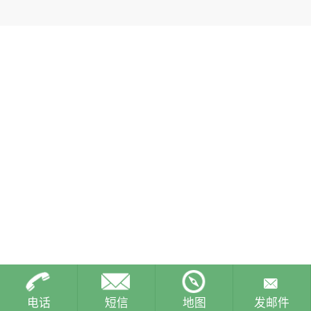
电话
短信
地图
发邮件