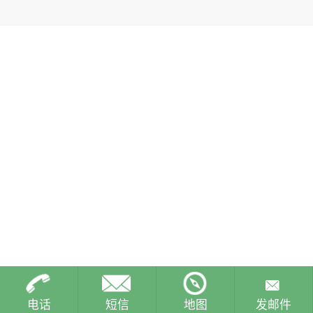
电话
短信
地图
发邮件