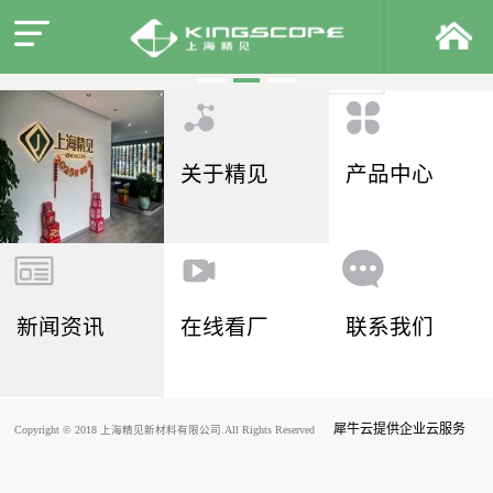
关于精见
产品中心
新闻资讯
在线看厂
联系我们
犀牛云提供企业云服务
Copyright © 2018 上海精见新材料有限公司.All Rights Reserved