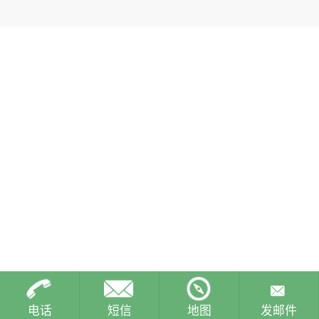
电话
短信
地图
发邮件