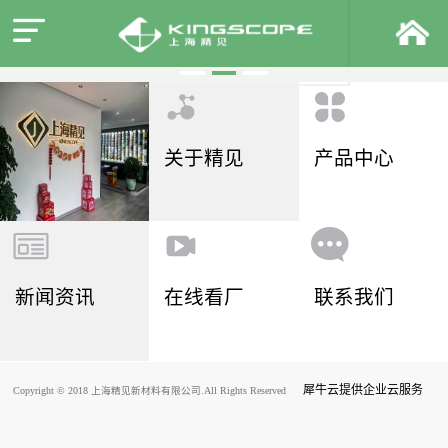
关于精见
产品中心
新闻资讯
在线看厂
联系我们
犀牛云提供企业云服务
Copyright © 2018 上海精见新材料有限公司.All Rights Reserved