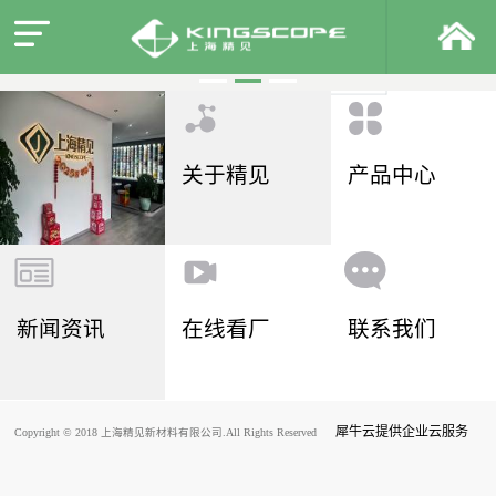
关于精见
产品中心
新闻资讯
在线看厂
联系我们
犀牛云提供企业云服务
Copyright © 2018 上海精见新材料有限公司.All Rights Reserved