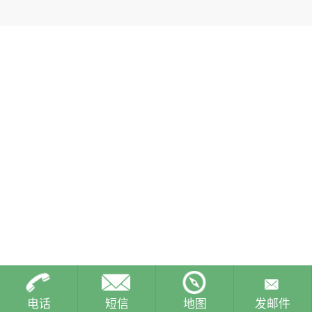
电话
短信
地图
发邮件