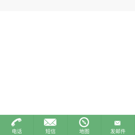
电话
短信
地图
发邮件