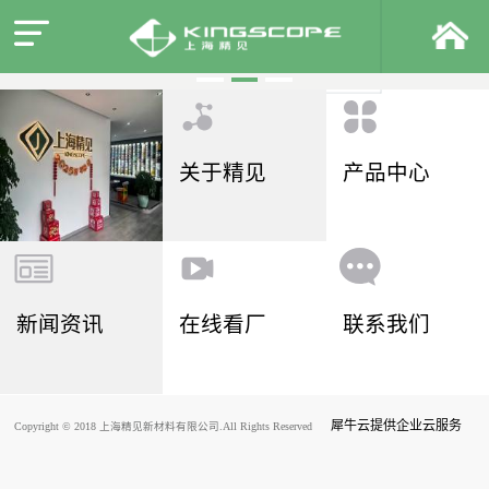
关于精见
产品中心
新闻资讯
在线看厂
联系我们
犀牛云提供企业云服务
Copyright © 2018 上海精见新材料有限公司.All Rights Reserved